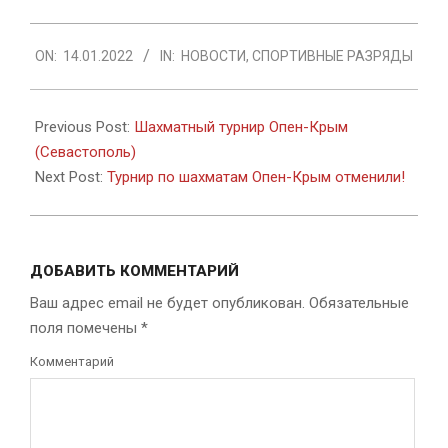
2022-
ON:
14.01.2022
IN:
НОВОСТИ
,
СПОРТИВНЫЕ РАЗРЯДЫ
01-
14
Previous Post:
Шахматный турнир Опен-Крым
(Севастополь)
Next Post:
Турнир по шахматам Опен-Крым отменили!
ДОБАВИТЬ КОММЕНТАРИЙ
Ваш адрес email не будет опубликован.
Обязательные
поля помечены
*
Комментарий