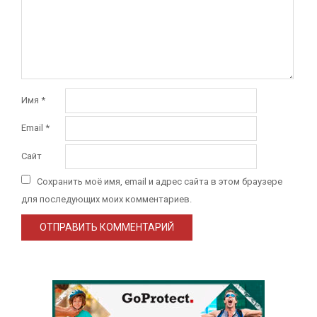
Имя
*
Email
*
Сайт
Сохранить моё имя, email и адрес сайта в этом браузере
для последующих моих комментариев.