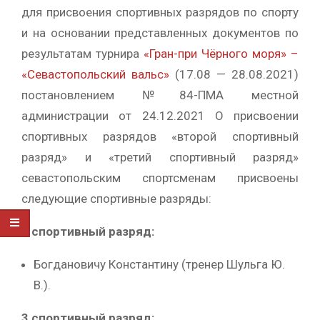
для присвоения спортивных разрядов по спорту
и на основании представленных документов по
результатам турнира
«Гран-при Чёрного моря» –
«Севастопольский вальс»
(17.08 — 28.08.2021)
постановлением №84-ПМА местной
администрации от 24.12.2021 О присвоении
спортивных разрядов «второй спортивный
разряд» и «третий спортивный разряд»
севастопольским спортсменам присвоены
следующие спортивные разряды:
2 спортивный разряд:
Богдановичу Константину (тренер Шульга Ю.
В.).
3 спортивный разряд: