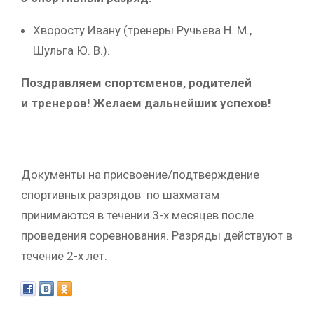
Хворосту Ивану (тренеры Ручьева Н. М.,
Шульга Ю. В.).
Поздравляем спортсменов, родителей
и тренеров! Желаем дальнейших успехов!
Документы на присвоение/подтверждение
спортивных разрядов по шахматам
принимаются в течении 3-х месяцев после
проведения соревнования. Разряды действуют в
течение 2-х лет.