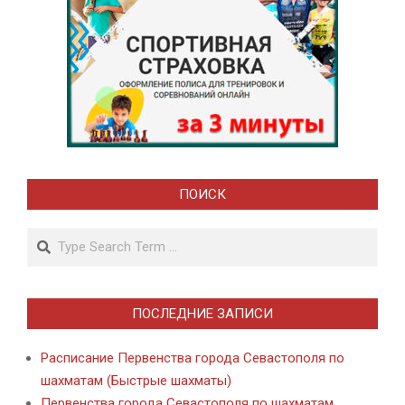
ПОИСК
Search
ПОСЛЕДНИЕ ЗАПИСИ
Расписание Первенства города Севастополя по
шахматам (Быстрые шахматы)
Первенства города Севастополя по шахматам