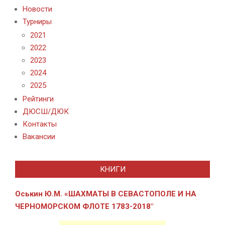
Новости
Турниры
2021
2022
2023
2024
2025
Рейтинги
ДЮСШ/ДЮК
Контакты
Вакансии
КНИГИ
Оськин Ю.М. «ШАХМАТЫ В СЕВАСТОПОЛЕ И
НА
ЧЕРНОМОРСКОМ ФЛОТЕ 1783-2018″