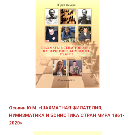
Оськин Ю.М.
«ШАХМАТНАЯ ФИЛАТЕЛИЯ,
НУМИЗМАТИКА И БОНИСТИКА СТРАН МИРА 1861-
2020»