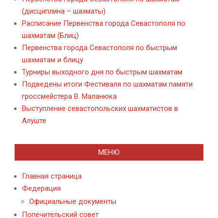
(дисциплина – шахматы)
Расписание Первенства города Севастополя по
шахматам (Блиц)
Первенства города Севастополя по быстрым
шахматам и блицу
Турниры выходного дня по быстрым шахматам
Подведены итоги Фестиваля по шахматам памяти
гроссмейстера В. Маланюка
Выступление севастопольских шахматистов в
Алуште
МЕНЮ
Главная страница
Федерация
Официальные документы
Попечительский совет