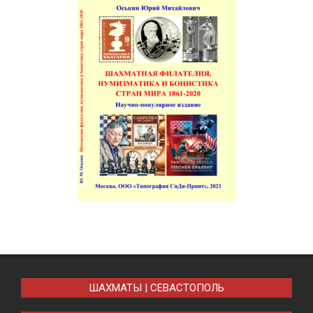
ШАХМАТЫ | СЕВАСТОПОЛЬ