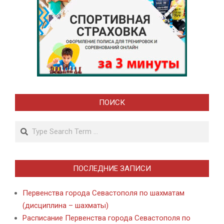
ПОИСК
Search
ПОСЛЕДНИЕ ЗАПИСИ
Первенства города Севастополя по шахматам
(дисциплина – шахматы)
Расписание Первенства города Севастополя по