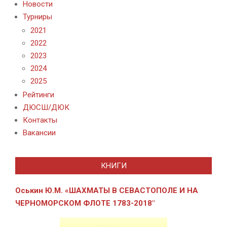
Новости
Турниры
2021
2022
2023
2024
2025
Рейтинги
ДЮСШ/ДЮК
Контакты
Вакансии
КНИГИ
Оськин Ю.М. «ШАХМАТЫ В СЕВАСТОПОЛЕ И
НА
ЧЕРНОМОРСКОМ ФЛОТЕ 1783-2018″