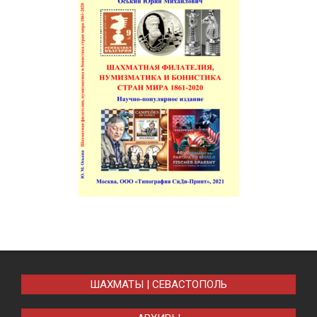
ШАХМАТЫ | СЕВАСТОПОЛЬ