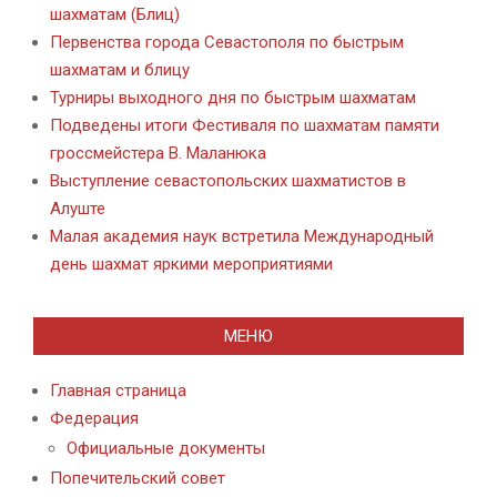
шахматам (Блиц)
Первенства города Севастополя по быстрым
шахматам и блицу
Турниры выходного дня по быстрым шахматам
Подведены итоги Фестиваля по шахматам памяти
гроссмейстера В. Маланюка
Выступление севастопольских шахматистов в
Алуште
Малая академия наук встретила Международный
день шахмат яркими мероприятиями
МЕНЮ
Главная страница
Федерация
Официальные документы
Попечительский совет