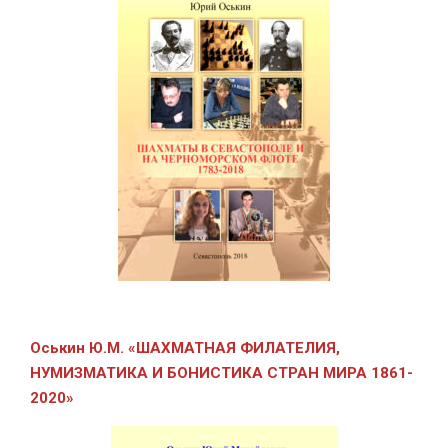
Оськин Ю.М.
«ШАХМАТНАЯ ФИЛАТЕЛИЯ,
НУМИЗМАТИКА И БОНИСТИКА СТРАН МИРА 1861-
2020»