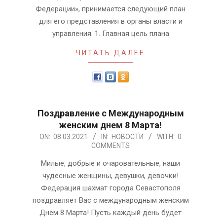
Федерации», принимается следующий план
для его представления в органы власти и
управления. 1. Главная цель плана
ЧИТАТЬ ДАЛЕЕ
Поздравление с Международным
женским днем 8 Марта!
2021-
ON:
08.03.2021
IN:
НОВОСТИ
WITH:
0
COMMENTS
03-
08
Милые, добрые и очаровательные, наши
чудесные женщины, девушки, девочки!
Федерация шахмат города Севастополя
поздравляет Вас с международным женским
Днем 8 Марта! Пусть каждый день будет