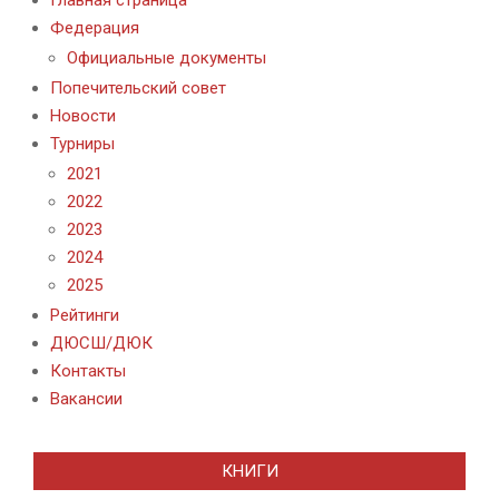
Главная страница
Федерация
Официальные документы
Попечительский совет
Новости
Турниры
2021
2022
2023
2024
2025
Рейтинги
ДЮСШ/ДЮК
Контакты
Вакансии
КНИГИ