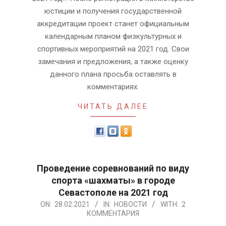
юстиции и получения государственной
аккредитации проект станет официальным
календарным планом физкультурных и
спортивных мероприятий на 2021 год. Свои
замечания и предложения, а также оценку
данного плана просьба оставлять в
комментариях.
ЧИТАТЬ ДАЛЕЕ
Проведение соревнований по виду
спорта «шахматы» в городе
Севастополе на 2021 год
2021-
ON:
28.02.2021
IN:
НОВОСТИ
WITH:
2
КОММЕНТАРИЯ
02-