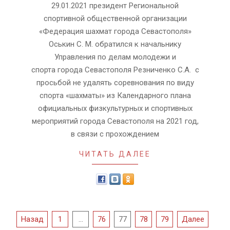
28
29.01.2021 президент Региональной
спортивной общественной организации
«Федерация шахмат города Севастополя»
Оськин С. М. обратился к начальнику
Управления по делам молодежи и
спорта города Севастополя Резниченко С.А. с
просьбой не удалять соревнования по виду
спорта «шахматы» из Календарного плана
официальных физкультурных и спортивных
мероприятий города Севастополя на 2021 год,
в связи с прохождением
ЧИТАТЬ ДАЛЕЕ
Навигация
Назад
1
…
76
77
78
79
Далее