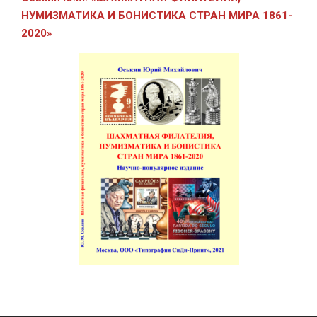
НУМИЗМАТИКА И БОНИСТИКА СТРАН МИРА 1861-
2020»