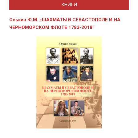
КНИГИ
Оськин Ю.М. «ШАХМАТЫ В СЕВАСТОПОЛЕ И
НА
ЧЕРНОМОРСКОМ ФЛОТЕ 1783-2018″