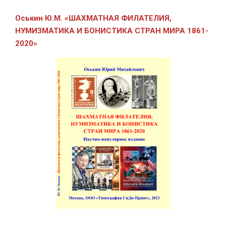
Оськин Ю.М.
«ШАХМАТНАЯ ФИЛАТЕЛИЯ,
НУМИЗМАТИКА И БОНИСТИКА СТРАН МИРА 1861-
2020»