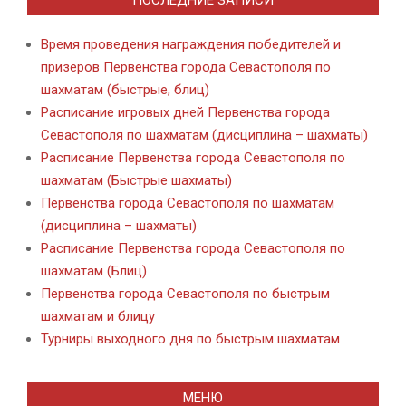
ПОСЛЕДНИЕ ЗАПИСИ
Время проведения награждения победителей и
призеров Первенства города Севастополя по
шахматам (быстрые, блиц)
Расписание игровых дней Первенства города
Севастополя по шахматам (дисциплина – шахматы)
Расписание Первенства города Севастополя по
шахматам (Быстрые шахматы)
Первенства города Севастополя по шахматам
(дисциплина – шахматы)
Расписание Первенства города Севастополя по
шахматам (Блиц)
Первенства города Севастополя по быстрым
шахматам и блицу
Турниры выходного дня по быстрым шахматам
МЕНЮ