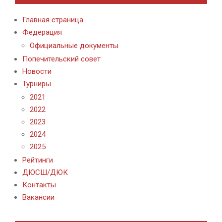
Главная страница
Федерация
Официальные документы
Попечительский совет
Новости
Турниры
2021
2022
2023
2024
2025
Рейтинги
ДЮСШ/ДЮК
Контакты
Вакансии