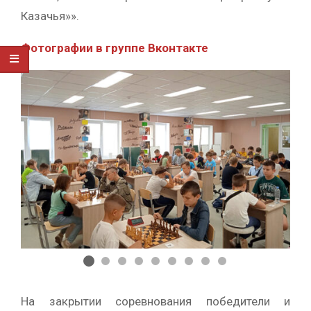
Казачья»».
Фотографии в группе Вконтакте
На закрытии соревнования победители и