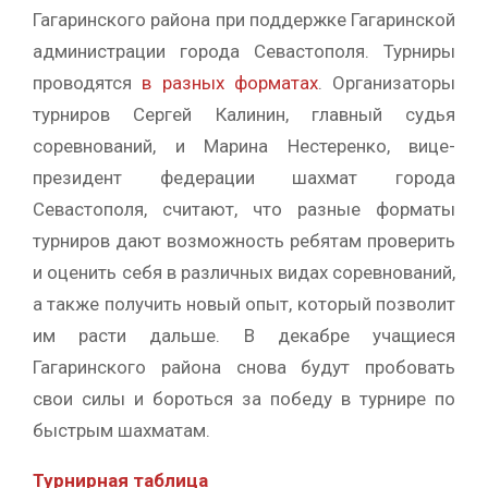
Гагаринского района при поддержке Гагаринской
администрации города Севастополя. Турниры
проводятся
в разных форматах
. Организаторы
турниров Сергей Калинин, главный судья
соревнований, и Марина Нестеренко, вице-
президент федерации шахмат города
Севастополя, считают, что разные форматы
турниров дают возможность ребятам проверить
и оценить себя в различных видах соревнований,
а также получить новый опыт, который позволит
им расти дальше. В декабре учащиеся
Гагаринского района снова будут пробовать
свои силы и бороться за победу в турнире по
быстрым шахматам.
Турнирная таблица