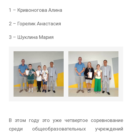
1 – Кривоногова Алина
2 – Горелик Анастасия
3 – Шуклина Мария
В этом году это уже четвертое соревнование
среди общеобразовательных учреждений