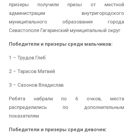
призеры получили призы от местной
администрации внутригородского
муниципального образования города
Севастополя Гагаринский муниципальный округ.
Победители и призеры среди мальчиков:
1 – Трудов Глеб
2 – Тарасов Матвей
3 – Сазонов Владислав
Ребята набрали по 6 очков, места
распределились по дополнительным
показателям.
Победители и призеры среди девочек: