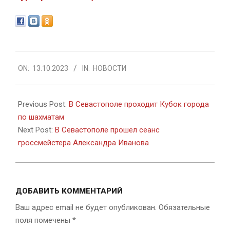
2023-
ON:
13.10.2023
IN:
НОВОСТИ
10-
13
Previous Post:
В Севастополе проходит Кубок города
по шахматам
Next Post:
В Севастополе прошел сеанс
гроссмейстера Александра Иванова
ДОБАВИТЬ КОММЕНТАРИЙ
Ваш адрес email не будет опубликован.
Обязательные
поля помечены
*