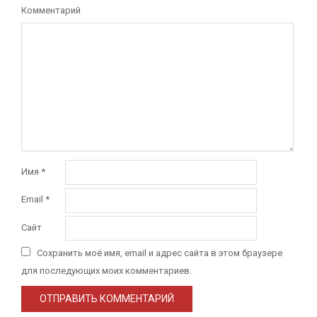
Комментарий
Имя
*
Email
*
Сайт
Сохранить моё имя, email и адрес сайта в этом браузере
для последующих моих комментариев.