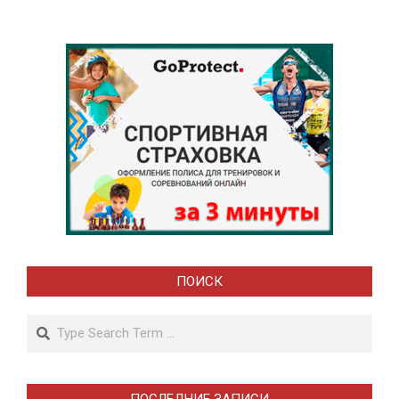
ПОИСК
Search