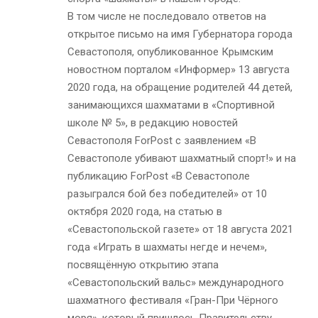
В том числе не последовало ответов на
открытое письмо на имя Губернатора города
Севастополя, опубликованное Крымским
новостном порталом «Информер» 13 августа
2020 года, на обращение родителей 44 детей,
занимающихся шахматами в «Спортивной
школе № 5», в редакцию новостей
Севастополя ForPost с заявлением «В
Севастополе убивают шахматный спорт!» и на
публикацию ForPost «В Севастополе
разыгрался бой без победителей» от 10
октября 2020 года, на статью в
«Севастопольской газете» от 18 августа 2021
года «Играть в шахматы негде и нечем»,
посвящённую открытию этапа
«Севастопольский вальс» международного
шахматного фестиваля «Гран-При Чёрного