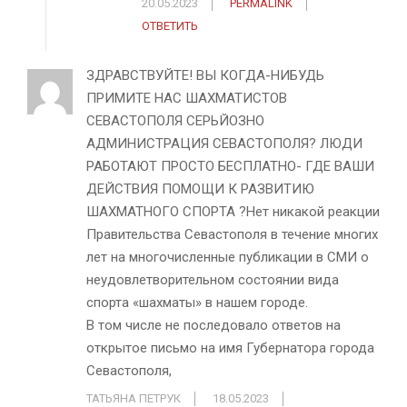
20.05.2023
PERMALINK
ОТВЕТИТЬ
ЗДРАВСТВУЙТЕ! ВЫ КОГДА-НИБУДЬ
ПРИМИТЕ НАС ШАХМАТИСТОВ
СЕВАСТОПОЛЯ СЕРЬЙОЗНО
АДМИНИСТРАЦИЯ СЕВАСТОПОЛЯ? ЛЮДИ
РАБОТАЮТ ПРОСТО БЕСПЛАТНО- ГДЕ ВАШИ
ДЕЙСТВИЯ ПОМОЩИ К РАЗВИТИЮ
ШАХМАТНОГО СПОРТА ?Нет никакой реакции
Правительства Севастополя в течение многих
лет на многочисленные публикации в СМИ о
неудовлетворительном состоянии вида
спорта «шахматы» в нашем городе.
В том числе не последовало ответов на
открытое письмо на имя Губернатора города
Севастополя,
ТАТЬЯНА ПЕТРУК
18.05.2023