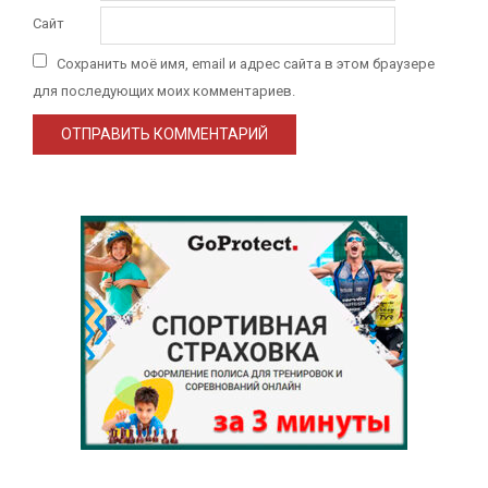
Сайт
Сохранить моё имя, email и адрес сайта в этом браузере
для последующих моих комментариев.