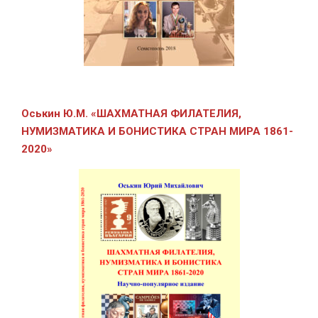
Оськин Ю.М.
«ШАХМАТНАЯ ФИЛАТЕЛИЯ,
НУМИЗМАТИКА И БОНИСТИКА СТРАН МИРА 1861-
2020»