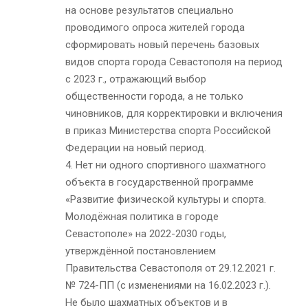
на основе результатов специально
проводимого опроса жителей города
сформировать новый перечень базовых
видов спорта города Севастополя на период
с 2023 г., отражающий выбор
общественности города, а не только
чиновников, для корректировки и включения
в приказ Министерства спорта Российской
Федерации на новый период.
4. Нет ни одного спортивного шахматного
объекта в государственной программе
«Развитие физической культуры и спорта.
Молодёжная политика в городе
Севастополе» на 2022-2030 годы,
утверждённой постановлением
Правительства Севастополя от 29.12.2021 г.
№ 724-ПП (с изменениями на 16.02.2023 г.).
Не было шахматных объектов и в