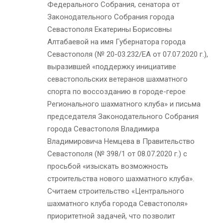
Федерального Собрания, сенатора от
Законодательного Собрания города
Севастополя Екатерины Борисовны
Алтабаевой на имя Губернатора города
Севастополя (№ 20-03.232/ЕА от 07.07.2020 г.),
выразившей «поддержку инициативе
севастопольских ветеранов шахматного
спорта по воссозданию в городе-герое
Регионального шахматного клуба» и письма
председателя Законодательного Собрания
города Севастополя Владимира
Владимировича Немцева в Правительство
Севастополя (№ 398/1 от 08.07.2020 г.) с
просьбой «изыскать возможность
строительства нового шахматного клуба».
Считаем строительство «Центрального
шахматного клуба города Севастополя»
приоритетной задачей, что позволит