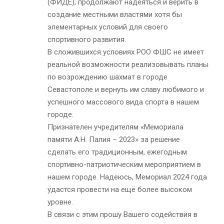
(ФИДЕ), продолжают надеяться и верить в
создание местными властями хотя бы
элементарных условий для своего
спортивного развития.
В сложившихся условиях РОО ФШС не имеет
реальной возможности реализовывать планы
по возрождению шахмат в городе
Севастополе и вернуть им славу любимого и
успешного массового вида спорта в нашем
городе.
Признателен учредителям «Мемориала
памяти А.Н. Палия – 2023» за решение
сделать его традиционным, ежегодным
спортивно-патриотическим мероприятием в
нашем городе. Надеюсь, Мемориал 2024 года
удастся провести на ещё более высоком
уровне.
В связи с этим прошу Вашего содействия в