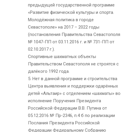
предыдущей государственной программе
«Развитие физической культуры и спорта.
Молодёжная политика в городе
Севастополе» на 2017 – 2022 годы
(постановления Правительства Севастополя
№ 1047-ПП от 03.11.2016 г. и № 731-ПП от
02.10.2017 г.).
Спортивные шахматных объекты
Правительством Севастополя не строятся с
далёкого 1992 года.
5. Нет в данной программе и строительства
Центра выявления и поддержки одарённых
детей «Альтаир» с отделением «шахматы» во
исполнение Поручения Президента
Российской Федерации В.В. Путина от
05.12.2016 № Пр-2346, п.4 б по реализации
Послания Президента Российской
Федерации Федеральному Собранию