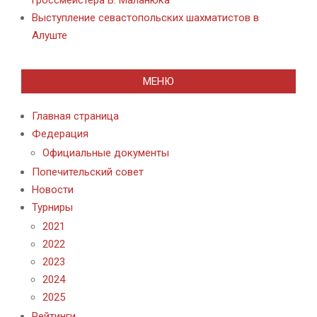
Выступление севастопольских шахматистов в
Алуште
МЕНЮ
Главная страница
Федерация
Официальные документы
Попечительский совет
Новости
Турниры
2021
2022
2023
2024
2025
Рейтинги