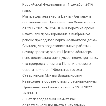
Российской Федерации от 1 декабря 2016
года.
Мы предлагали внести Центр «Альтаир» в
постановление Правительства Севастополя
от 29.12.2021 № 724-ПП и в короткие сроки
начать его проектирование в выбранном
районе природного парка «Максимова дача».
Считаем, что подготовительные работы к
началу проектирования Центра «Альтаир»
непозволительно затянулись, несмотря на то,
что председателем его Попечительского
совета является Губернатор города
Севастополя Михаил Владимирович
Развожаев в соответствии с распоряжением
Правительства Севастополя от 13.01.2022 г.
№ 03-РП.
6. Нет преподавания шахмат как
обязательного предмета в начальных