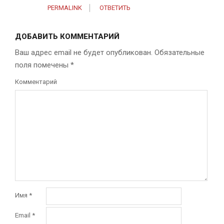
PERMALINK
ОТВЕТИТЬ
ДОБАВИТЬ КОММЕНТАРИЙ
Ваш адрес email не будет опубликован.
Обязательные
поля помечены
*
Комментарий
Имя
*
Email
*