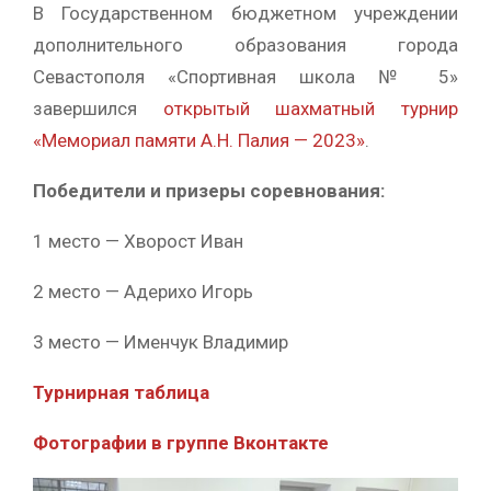
В Государственном бюджетном учреждении
дополнительного образования города
Севастополя «Спортивная школа № 5»
завершился
о
ткрытый шахматный турнир
«Мемориал памяти А.Н. Палия — 2023»
.
Победители и призеры соревнования:
1 место — Хворост Иван
2 место — Адерихо Игорь
3 место — Именчук Владимир
Турнирная таблица
Фотографии в группе Вконтакте