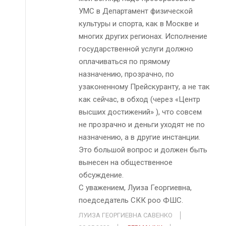
УМС в Департамент физической
культуры и спорта, как в Москве и
многих других регионах. Исполнение
государственной услуги должно
оплачиваться по прямому
назначению, прозрачно, по
узаконенному Прейскуранту, а не так
как сейчас, в обход (через «Центр
высших достижений» ), что совсем
не прозрачно и деньги уходят не по
назначению, а в другие инстанции.
Это большой вопрос и должен быть
вынесен на общественное
обсуждение.
С уважением, Луиза Георгиевна,
поедседатель СКК роо ФШС.
ЛУИЗА ГЕОРГИЕВНА САВЕНКО