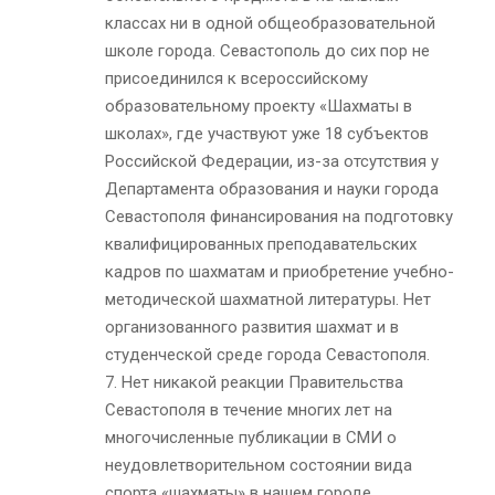
классах ни в одной общеобразовательной
школе города. Севастополь до сих пор не
присоединился к всероссийскому
образовательному проекту «Шахматы в
школах», где участвуют уже 18 субъектов
Российской Федерации, из-за отсутствия у
Департамента образования и науки города
Севастополя финансирования на подготовку
квалифицированных преподавательских
кадров по шахматам и приобретение учебно-
методической шахматной литературы. Нет
организованного развития шахмат и в
студенческой среде города Севастополя.
7. Нет никакой реакции Правительства
Севастополя в течение многих лет на
многочисленные публикации в СМИ о
неудовлетворительном состоянии вида
спорта «шахматы» в нашем городе.