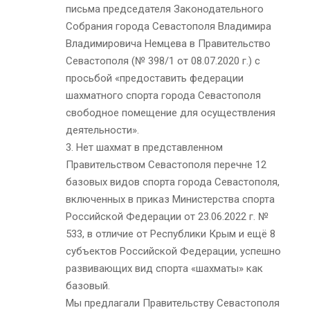
письма председателя Законодательного
Собрания города Севастополя Владимира
Владимировича Немцева в Правительство
Севастополя (№ 398/1 от 08.07.2020 г.) с
просьбой «предоставить федерации
шахматного спорта города Севастополя
свободное помещение для осуществления
деятельности».
3. Нет шахмат в представленном
Правительством Севастополя перечне 12
базовых видов спорта города Севастополя,
включенных в приказ Министерства спорта
Российской Федерации от 23.06.2022 г. №
533, в отличие от Республики Крым и ещё 8
субъектов Российской Федерации, успешно
развивающих вид спорта «шахматы» как
базовый.
Мы предлагали Правительству Севастополя