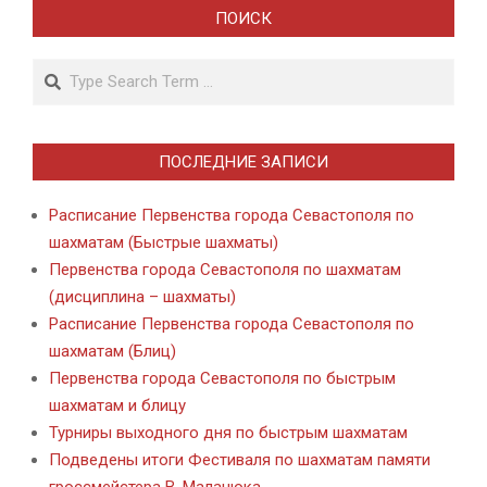
ПОИСК
Search
ПОСЛЕДНИЕ ЗАПИСИ
Расписание Первенства города Севастополя по
шахматам (Быстрые шахматы)
Первенства города Севастополя по шахматам
(дисциплина – шахматы)
Расписание Первенства города Севастополя по
шахматам (Блиц)
Первенства города Севастополя по быстрым
шахматам и блицу
Турниры выходного дня по быстрым шахматам
Подведены итоги Фестиваля по шахматам памяти
гроссмейстера В. Маланюка