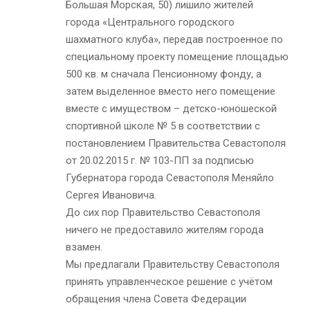
Большая Морская, 50) лишило жителей
города «Центрального городского
шахматного клуба», передав построенное по
специальному проекту помещение площадью
500 кв. м сначала Пенсионному фонду, а
затем выделенное вместо него помещение
вместе с имуществом – детско-юношеской
спортивной школе № 5 в соответствии с
постановлением Правительства Севастополя
от 20.02.2015 г. № 103-ПП за подписью
Губернатора города Севастополя Меняйло
Сергея Ивановича.
До сих пор Правительство Севастополя
ничего не предоставило жителям города
взамен.
Мы предлагали Правительству Севастополя
принять управленческое решение с учётом
обращения члена Совета Федерации