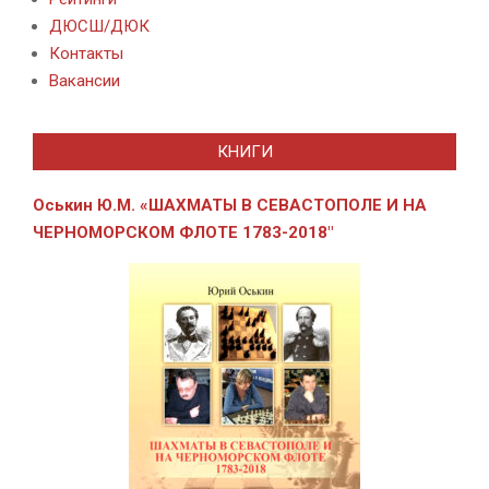
ДЮСШ/ДЮК
Контакты
Вакансии
КНИГИ
Оськин Ю.М. «ШАХМАТЫ В СЕВАСТОПОЛЕ И
НА
ЧЕРНОМОРСКОМ ФЛОТЕ 1783-2018″