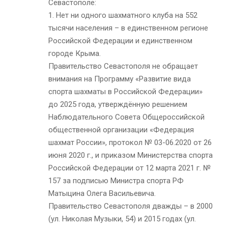
Севастополе:
1. Нет ни одного шахматного клуба на 552
тысячи населения – в единственном регионе
Российской Федерации и единственном
городе Крыма.
Правительство Севастополя не обращает
внимания на Программу «Развитие вида
спорта шахматы в Российской Федерации»
до 2025 года, утверждённую решением
Наблюдательного Совета Общероссийской
общественной организации «Федерация
шахмат России», протокол № 03-06.2020 от 26
июня 2020 г., и приказом Министерства спорта
Российской Федерации от 12 марта 2021 г. №
157 за подписью Министра спорта РФ
Матыцина Олега Васильевича.
Правительство Севастополя дважды – в 2000
(ул. Николая Музыки, 54) и 2015 годах (ул.