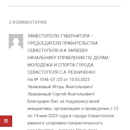
3 КОММЕНТАРИЯ
ЗАМЕСТИТЕЛЮ ГУБЕРНАТОРА –
ПРЕДСЕДАТЕЛЯ ПРАВИТЕЛЬСТВА
СЕВАСТОПОЛЯ И.А. МИХЕЕВУ
НАЧАЛЬНИКУ УПРАВЛЕНИЯ ПО ДЕЛАМ
МОЛОДЁЖИ И СПОРТА ГОРОДА
СЕВАСТОПОЛЯ С.А. РЕЗНИЧЕНКО
На № 1046-ОГ/23 от 10.05.2023
Уважаемый Игорь Анатольевич!
Уважаемый Сергей Анатольевич!
Благодарю Вас за поддержку моей
инициативы, организацию и проведение с 12
по 14 мая 2023 года в городе Севастополе
важного спортивно-патриотического