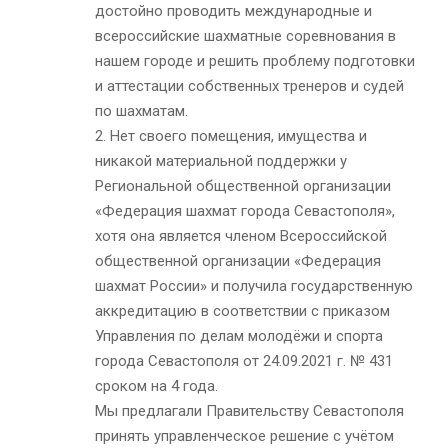
достойно проводить международные и
всероссийские шахматные соревнования в
нашем городе и решить проблему подготовки
и аттестации собственных тренеров и судей
по шахматам.
2. Нет своего помещения, имущества и
никакой материальной поддержки у
Региональной общественной организации
«Федерация шахмат города Севастополя»,
хотя она является членом Всероссийской
общественной организации «Федерация
шахмат России» и получила государственную
аккредитацию в соответствии с приказом
Управления по делам молодёжи и спорта
города Севастополя от 24.09.2021 г. № 431
сроком на 4 года.
Мы предлагали Правительству Севастополя
принять управленческое решение с учётом