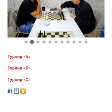
Турнир «А»
Турнир «Б»
Турнир «C»
2023-