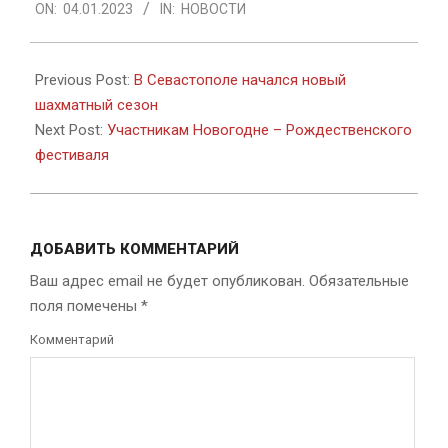
ON:
04.01.2023
IN:
НОВОСТИ
01-
04
Previous Post:
В Севастополе начался новый
шахматный сезон
Next Post:
Участникам Новогодне – Рождественского
фестиваля
ДОБАВИТЬ КОММЕНТАРИЙ
Ваш адрес email не будет опубликован.
Обязательные
поля помечены
*
Комментарий