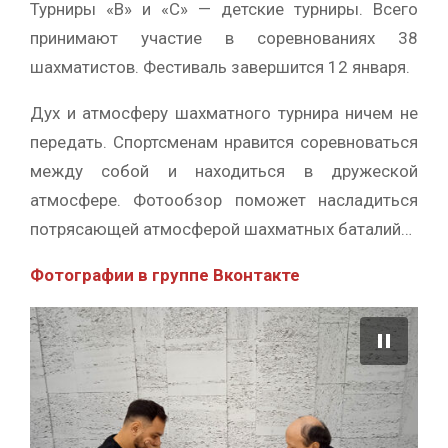
Турниры «B» и «С» — детские турниры. Всего
принимают участие в соревнованиях 38
шахматистов. Фестиваль завершится 12 января.
Дух и атмосферу шахматного турнира ничем не
передать. Спортсменам нравится соревноваться
между собой и находиться в дружеской
атмосфере. Фотообзор поможет насладиться
потрясающей атмосферой шахматных баталий…
Фотографии в группе Вконтакте