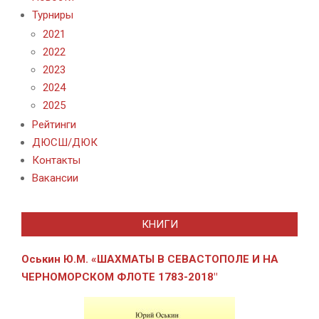
Турниры
2021
2022
2023
2024
2025
Рейтинги
ДЮСШ/ДЮК
Контакты
Вакансии
КНИГИ
Оськин Ю.М. «ШАХМАТЫ В СЕВАСТОПОЛЕ И
НА
ЧЕРНОМОРСКОМ ФЛОТЕ 1783-2018″