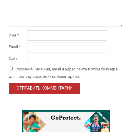
Имя
*
Email
*
Сайт
Сохранить моё имя, email и адрес сайта в этом браузере
для последующих моих комментариев.