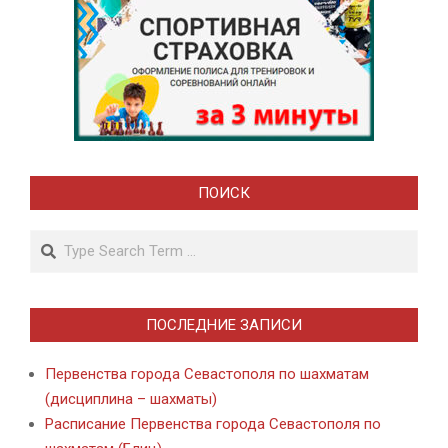
ПОИСК
Search
ПОСЛЕДНИЕ ЗАПИСИ
Первенства города Севастополя по шахматам
(дисциплина – шахматы)
Расписание Первенства города Севастополя по