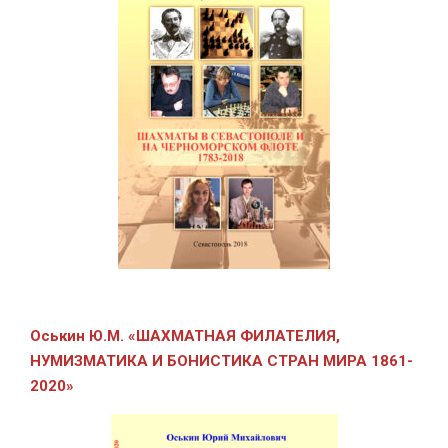
Оськин Ю.М.
«ШАХМАТНАЯ ФИЛАТЕЛИЯ,
НУМИЗМАТИКА И БОНИСТИКА СТРАН МИРА 1861-
2020»