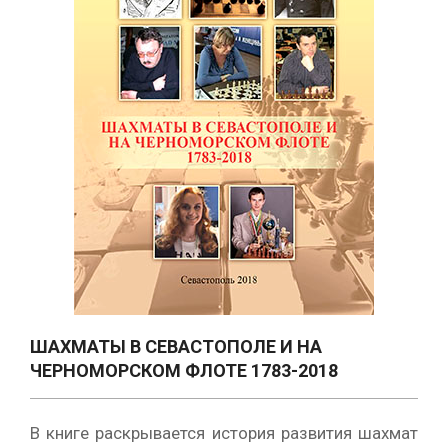
ШАХМАТЫ В СЕВАСТОПОЛЕ И НА
ЧЕРНОМОРСКОМ ФЛОТЕ 1783-2018
В книге раскрывается история развития шахмат