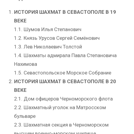
ИСТОРИЯ ШАХМАТ В СЕВАСТОПОЛЕ В 19
ВЕКЕ
1.1. Шумов Илья Степанович
1.2. Князь Урусов Сергей Семёнович
1.3. Лев Николаевич Толстой
1.4. Шахматы адмирала Павла Степановича
Нахимова
1.5. Севастопольское Морское Собрание
ИСТОРИЯ ШАХМАТ В СЕВАСТОПОЛЕ В 20
ВЕКЕ
2.1. Дом офицеров Черноморского флота
2.2. Шахматный уголок на Матросском
бульваре
2.3. Шахматная секция в Черноморском
высшем военно-морском училище