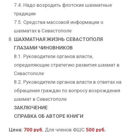
7.4. Надо возродить флотские шахматные
традиции
7.5. Средства массовой информации о
шахматах в Севастополе
ШАХМАТНАЯ ЖИЗНЬ СЕВАСТОПОЛЯ
ГЛАЗАМИ ЧИНОВНИКОВ
8.1. Руководители органов власти,
определяющие стратегию развития шахмат в
Севастополе
8.2. Руководители органов власти в ответах на
обращения граждан по вопросу возрождения
шахмат в Севастополе
ЗАКЛЮЧЕНИЕ
СПРАВКА ОБ АВТОРЕ КНИГИ
Цена:
700
руб.
Для членов ФШС
500 руб.