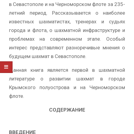
в Севастополе и на Черноморском флоте за 235-
летний период. Рассказывается о наиболее
известных шахматистах, тренерах и судьях
города и флота, о шахматной инфраструктуре и
проблемах на современном этапе. Особый
интерес представляют разноречивые мнения о
будущем шахмат в Севастополе.
Данная книга является первой в шахматной
литературе о развитии шахмат в городе
Крымского полуострова и на Черноморском
флоте.
СОДЕРЖАНИЕ
ВВЕДЕНИЕ