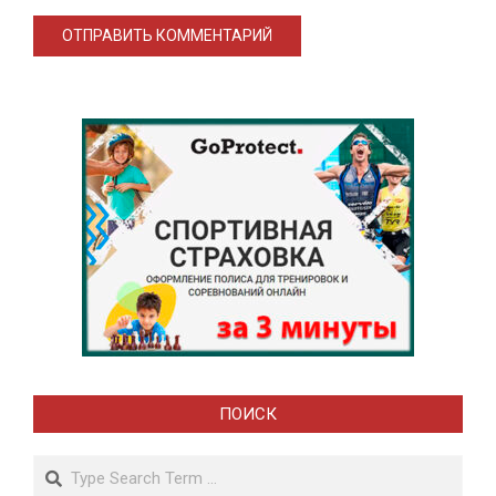
ПОИСК
Search