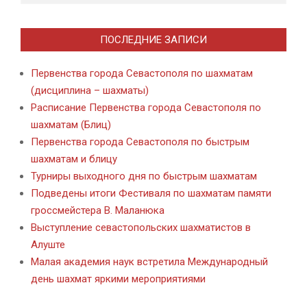
ПОСЛЕДНИЕ ЗАПИСИ
Первенства города Севастополя по шахматам
(дисциплина – шахматы)
Расписание Первенства города Севастополя по
шахматам (Блиц)
Первенства города Севастополя по быстрым
шахматам и блицу
Турниры выходного дня по быстрым шахматам
Подведены итоги Фестиваля по шахматам памяти
гроссмейстера В. Маланюка
Выступление севастопольских шахматистов в
Алуште
Малая академия наук встретила Международный
день шахмат яркими мероприятиями