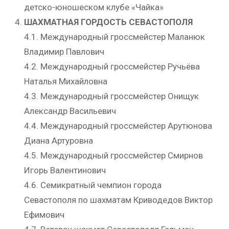
детско-юношеском клубе «Чайка»
ШАХМАТНАЯ ГОРДОСТЬ СЕВАСТОПОЛЯ
4.1. Международный гроссмейстер Маланюк
Владимир Павлович
4.2. Международный гроссмейстер Ручьёва
Наталья Михайловна
4.3. Международный гроссмейстер Онищук
Александр Васильевич
4.4. Международный гроссмейстер Арутюнова
Диана Артуровна
4.5. Международный гроссмейстер Смирнов
Игорь Валентинович
4.6. Семикратный чемпион города
Севастополя по шахматам Криводедов Виктор
Ефимович