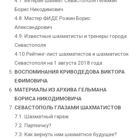
4.7. Ветеран шахмат Севастополя Гельман
Борис Никодимович
4.8. Мастер ФИДЕ Рожин Борис
Александрович
4.9. Известные шахматисты и тренеры города
Севастополя
4.10.Рейтинг-лист шахматистов и шахматисток
Севастополя на 1 августа 2018 года
ВОСПОМИНАНИЯ КРИВОДЕДОВА ВИКТОРА
ЕФИМОВИЧА
МАТЕРИАЛЫ ИЗ АРХИВА ГЕЛЬМАНА
БОРИСА НИКОДИМОВИЧА
СЕВАСТОПОЛЬ ГЛАЗАМИ ШАХМАТИСТОВ
7.1. Шахматный гараж
7.2. Партеечку?
7.3. Как вернуть нам шахматное будущее?