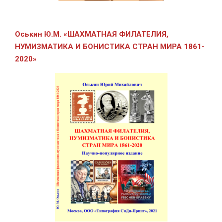
Оськин Ю.М.
«ШАХМАТНАЯ ФИЛАТЕЛИЯ,
НУМИЗМАТИКА И БОНИСТИКА СТРАН МИРА 1861-
2020»