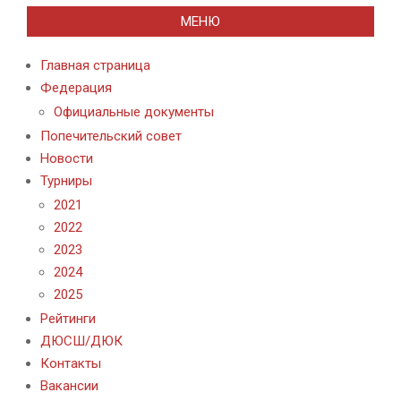
МЕНЮ
Главная страница
Федерация
Официальные документы
Попечительский совет
Новости
Турниры
2021
2022
2023
2024
2025
Рейтинги
ДЮСШ/ДЮК
Контакты
Вакансии