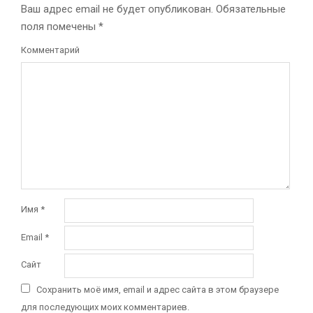
Ваш адрес email не будет опубликован.
Обязательные
поля помечены
*
Комментарий
Имя
*
Email
*
Сайт
Сохранить моё имя, email и адрес сайта в этом браузере
для последующих моих комментариев.