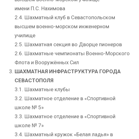
имени П.С. Нахимова
2.4. Шахматный клуб в Севастопольском
высшем военно-морском инженерном
училище
2.5. Шахматная секция во Дворце пионеров
2.6. Шахматные чемпионаты Военно-Морского
Флота и Вооружённых Сил
ШАХМАТНАЯ ИНФРАСТРУКТУРА ГОРОДА
СЕВАСТОПОЛЯ
3.1. Шахматные клубы
3.2. Шахматное отделение в «Спортивной
школе № 5»
3.3. Шахматное отделение в «Спортивной
школе № 7»
3.4. Шахматный кружок «Белая ладья» в