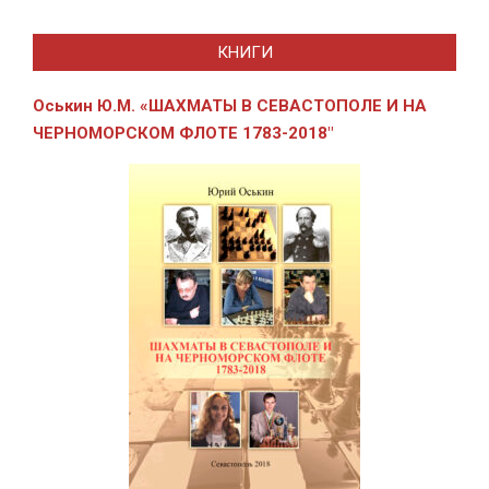
КНИГИ
Оськин Ю.М. «ШАХМАТЫ В СЕВАСТОПОЛЕ И
НА
ЧЕРНОМОРСКОМ ФЛОТЕ 1783-2018″