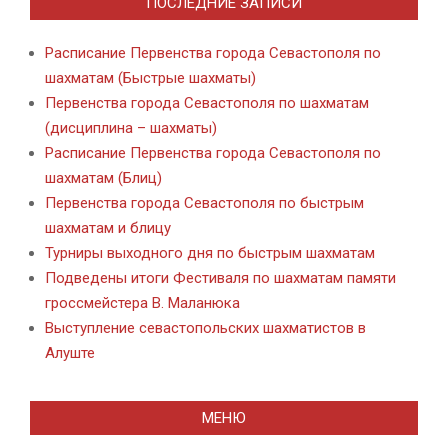
ПОСЛЕДНИЕ ЗАПИСИ
Расписание Первенства города Севастополя по
шахматам (Быстрые шахматы)
Первенства города Севастополя по шахматам
(дисциплина – шахматы)
Расписание Первенства города Севастополя по
шахматам (Блиц)
Первенства города Севастополя по быстрым
шахматам и блицу
Турниры выходного дня по быстрым шахматам
Подведены итоги Фестиваля по шахматам памяти
гроссмейстера В. Маланюка
Выступление севастопольских шахматистов в
Алуште
МЕНЮ