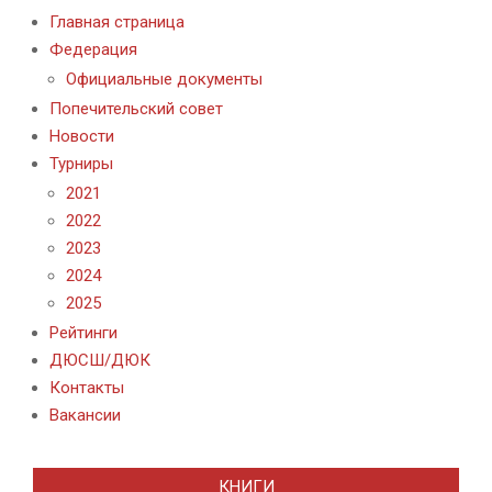
Главная страница
Федерация
Официальные документы
Попечительский совет
Новости
Турниры
2021
2022
2023
2024
2025
Рейтинги
ДЮСШ/ДЮК
Контакты
Вакансии
КНИГИ