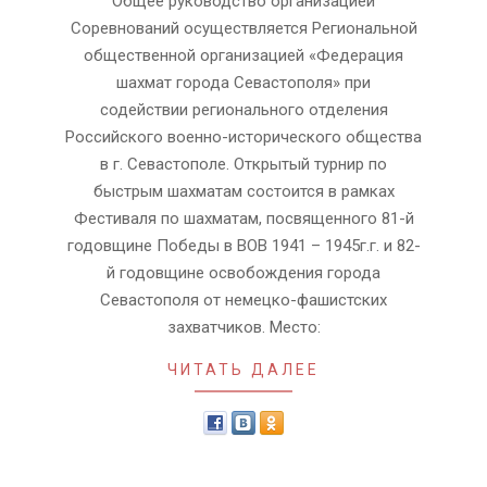
Общее руководство организацией
Соревнований осуществляется Региональной
общественной организацией «Федерация
шахмат города Севастополя» при
содействии регионального отделения
Российского военно-исторического общества
в г. Севастополе. Открытый турнир по
быстрым шахматам состоится в рамках
Фестиваля по шахматам, посвященного 81-й
годовщине Победы в ВОВ 1941 – 1945г.г. и 82-
й годовщине освобождения города
Севастополя от немецко-фашистских
захватчиков. Место:
ЧИТАТЬ ДАЛЕЕ