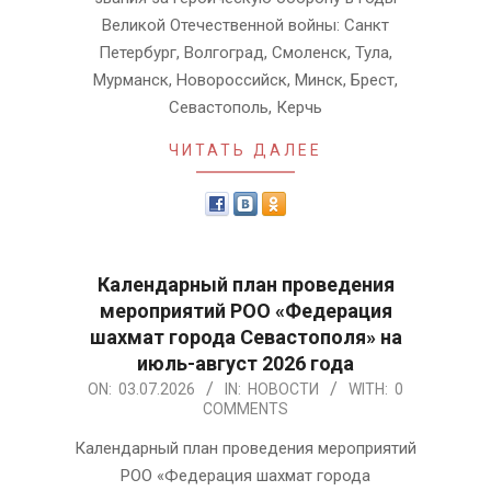
Великой Отечественной войны: Санкт
Петербург, Волгоград, Смоленск, Тула,
Мурманск, Новороссийск, Минск, Брест,
Севастополь, Керчь
ЧИТАТЬ ДАЛЕЕ
Календарный план проведения
мероприятий РОО «Федерация
шахмат города Севастополя» на
июль-август 2026 года
2026-
ON:
03.07.2026
IN:
НОВОСТИ
WITH:
0
COMMENTS
07-
03
Календарный план проведения мероприятий
РОО «Федерация шахмат города