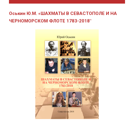
Оськин Ю.М. «ШАХМАТЫ В СЕВАСТОПОЛЕ И
НА
ЧЕРНОМОРСКОМ ФЛОТЕ 1783-2018″