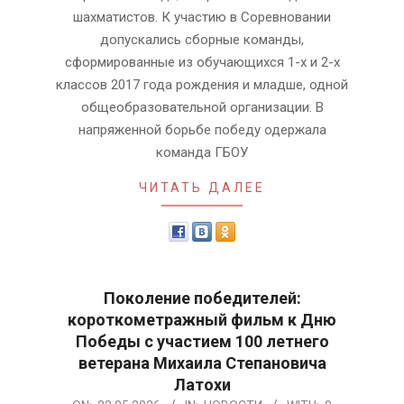
шахматистов. К участию в Соревновании
допускались сборные команды,
сформированные из обучающихся 1-х и 2-х
классов 2017 года рождения и младше, одной
общеобразовательной организации. В
напряженной борьбе победу одержала
команда ГБОУ
ЧИТАТЬ ДАЛЕЕ
Поколение победителей:
короткометражный фильм к Дню
Победы с участием 100 летнего
ветерана Михаила Степановича
Латохи