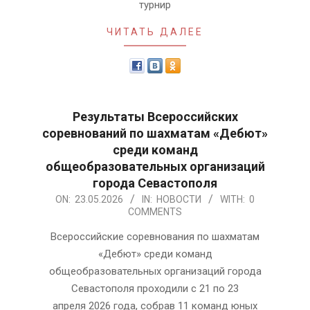
турнир
ЧИТАТЬ ДАЛЕЕ
Результаты Всероссийских
соревнований по шахматам «Дебют»
среди команд
общеобразовательных организаций
города Севастополя
2026-
ON:
23.05.2026
IN:
НОВОСТИ
WITH:
0
COMMENTS
05-
23
Всероссийские соревнования по шахматам
«Дебют» среди команд
общеобразовательных организаций города
Севастополя проходили с 21 по 23
апреля 2026 года, собрав 11 команд юных