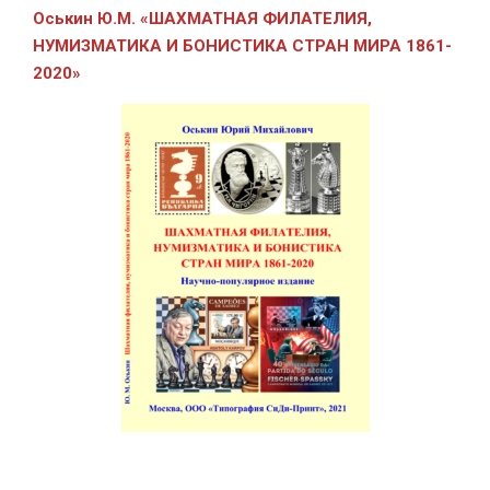
Оськин Ю.М.
«ШАХМАТНАЯ ФИЛАТЕЛИЯ,
НУМИЗМАТИКА И БОНИСТИКА СТРАН МИРА 1861-
2020»